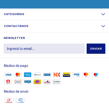
CATEGORÍAS
CONTACTÁNOS
NEWSLETTER
Medios de pago
Medios de envío