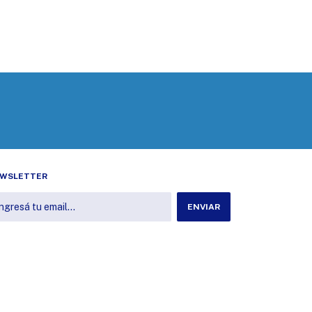
WSLETTER