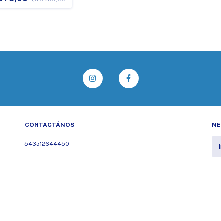
CONTACTÁNOS
NE
543512644450