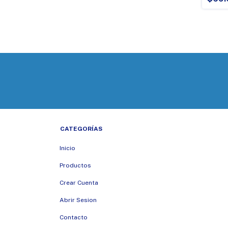
CATEGORÍAS
Inicio
Productos
Crear Cuenta
Abrir Sesion
Contacto