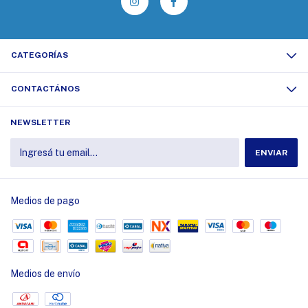
CATEGORÍAS
CONTACTÁNOS
NEWSLETTER
Medios de pago
Medios de envío