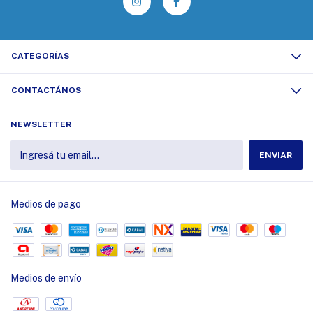
CATEGORÍAS
CONTACTÁNOS
NEWSLETTER
Medios de pago
Medios de envío