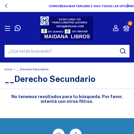
CORDOBESA MASTERCARD Y VISA TODAS LAS OPCIONES !!!
0
Inicio
>
__Derecho Secundario
__Derecho Secundario
No tenemos resultados para tu búsqueda. Por favor,
intentá con otros filtros.