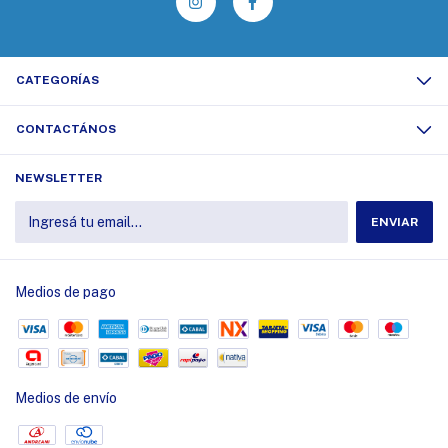
CATEGORÍAS
CONTACTÁNOS
NEWSLETTER
Medios de pago
Medios de envío