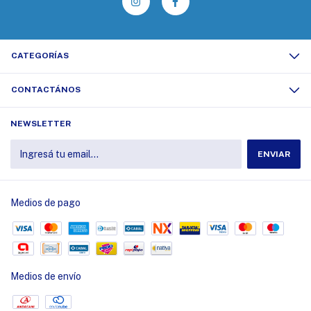
CATEGORÍAS
CONTACTÁNOS
NEWSLETTER
Medios de pago
Medios de envío