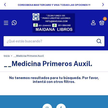
CORDOBESA MASTERCARD Y VISA TODAS LAS OPCIONES !!!
0
Inicio
>
__Medicina Primeros Auxil.
__Medicina Primeros Auxil.
No tenemos resultados para tu búsqueda. Por favor,
intentá con otros filtros.