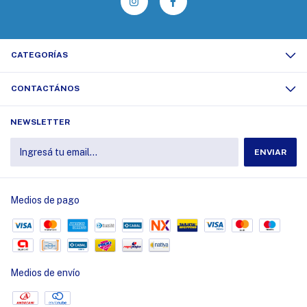
CATEGORÍAS
CONTACTÁNOS
NEWSLETTER
Medios de pago
Medios de envío