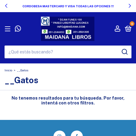
CORDOBESA MASTERCARD Y VISA TODAS LAS OPCIONES !!!
0
Inicio
>
__Gatos
__Gatos
No tenemos resultados para tu búsqueda. Por favor,
intentá con otros filtros.