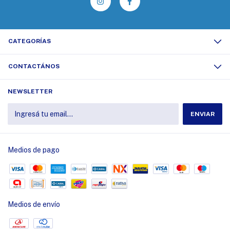
CATEGORÍAS
CONTACTÁNOS
NEWSLETTER
Medios de pago
Medios de envío