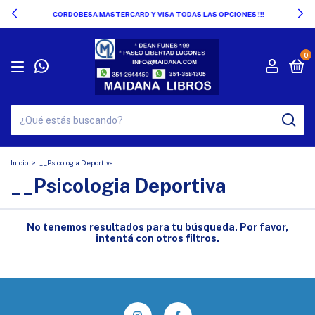
CORDOBESA MASTERCARD Y VISA TODAS LAS OPCIONES !!!
0
Inicio
>
__Psicologia Deportiva
__Psicologia Deportiva
No tenemos resultados para tu búsqueda. Por favor,
intentá con otros filtros.