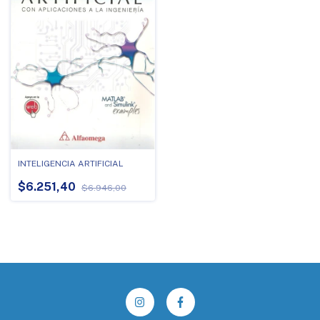
INTELIGENCIA ARTIFICIAL
$6.251,40
$6.946,00