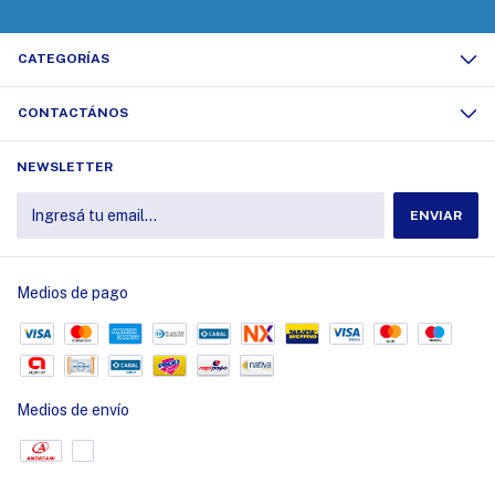
CATEGORÍAS
CONTACTÁNOS
NEWSLETTER
Medios de pago
Medios de envío