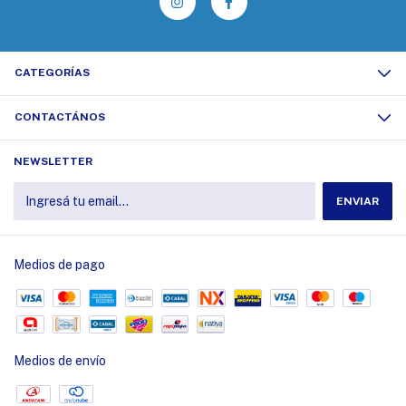
CATEGORÍAS
CONTACTÁNOS
NEWSLETTER
Medios de pago
Medios de envío