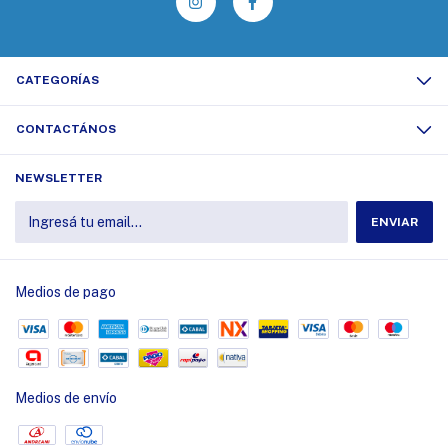
CATEGORÍAS
CONTACTÁNOS
NEWSLETTER
Medios de pago
Medios de envío