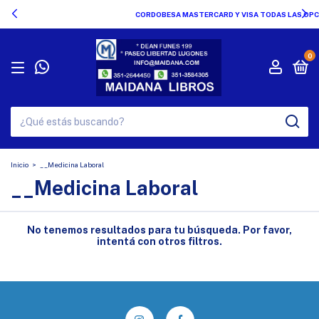
CORDOBESA MASTERCARD Y VISA TODAS LAS OPCIONES !!!
0
Inicio
>
__Medicina Laboral
__Medicina Laboral
No tenemos resultados para tu búsqueda. Por favor,
intentá con otros filtros.