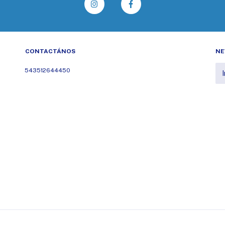
CONTACTÁNOS
NE
543512644450