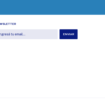
WSLETTER