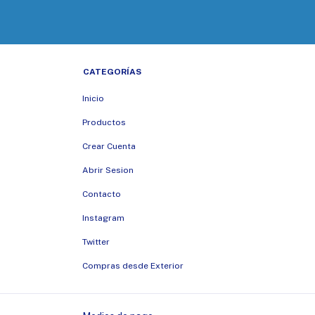
CATEGORÍAS
Inicio
Productos
Crear Cuenta
Abrir Sesion
Contacto
Instagram
Twitter
Compras desde Exterior