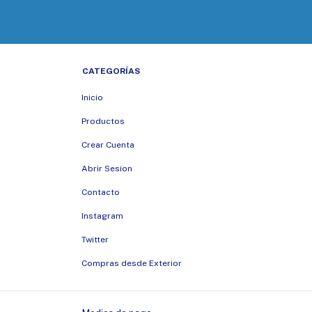
CATEGORÍAS
Inicio
Productos
Crear Cuenta
Abrir Sesion
Contacto
Instagram
Twitter
Compras desde Exterior