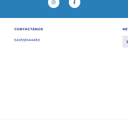
CONTACTÁNOS
NE
543512644450