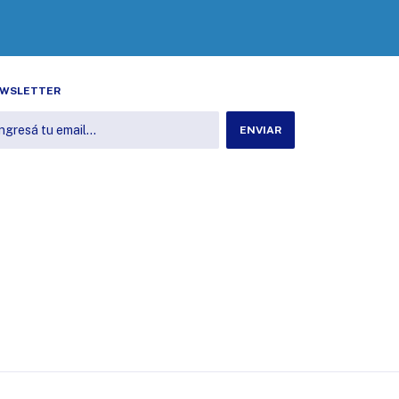
WSLETTER