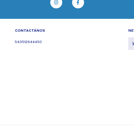
CONTACTÁNOS
NE
543512644450