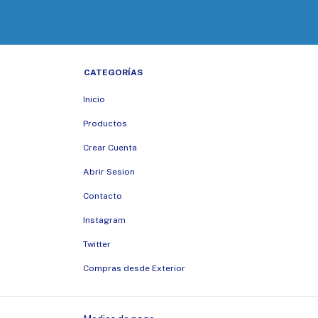
CATEGORÍAS
Inicio
Productos
Crear Cuenta
Abrir Sesion
Contacto
Instagram
Twitter
Compras desde Exterior