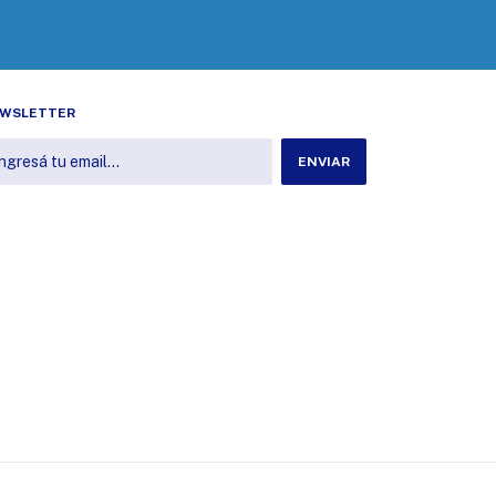
WSLETTER