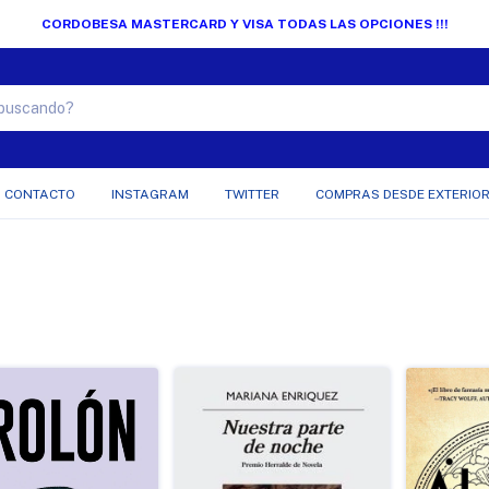
CORDOBESA MASTERCARD Y VISA TODAS LAS OPCIONES !!!
CONTACTO
INSTAGRAM
TWITTER
COMPRAS DESDE EXTERIO