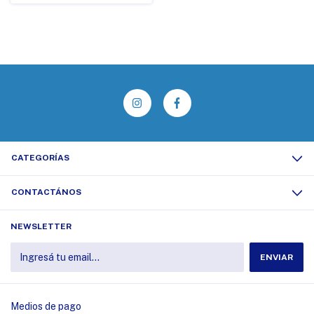
CATEGORÍAS
CONTACTÁNOS
NEWSLETTER
Medios de pago