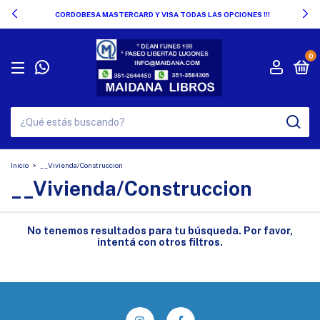
CORDOBESA MASTERCARD Y VISA TODAS LAS OPCIONES !!!
0
Inicio
>
__Vivienda/Construccion
__Vivienda/Construccion
No tenemos resultados para tu búsqueda. Por favor,
intentá con otros filtros.