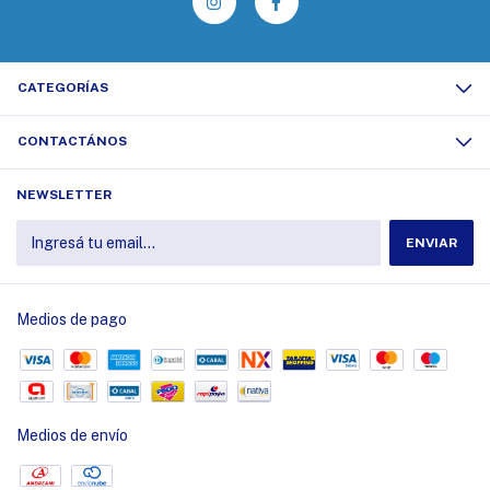
CATEGORÍAS
CONTACTÁNOS
NEWSLETTER
Medios de pago
Medios de envío