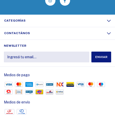
CATEGORÍAS
CONTACTÁNOS
NEWSLETTER
Medios de pago
Medios de envío