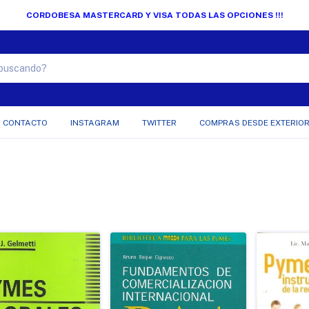
CORDOBESA MASTERCARD Y VISA TODAS LAS OPCIONES !!!
CONTACTO
INSTAGRAM
TWITTER
COMPRAS DESDE EXTERIO