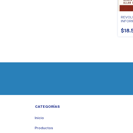
REVOL
INFOR
$18.
CATEGORÍAS
Inicio
Productos