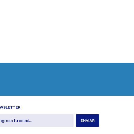
WSLETTER