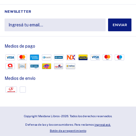
NEWSLETTER
Medios de pago
Medios de envío
Copyright Maidana Libros - 2026. Todos los derechos reservados.
Defensa de las y los consumidores. Para reclamos
ingresá acá.
Botón de arrepentimiento