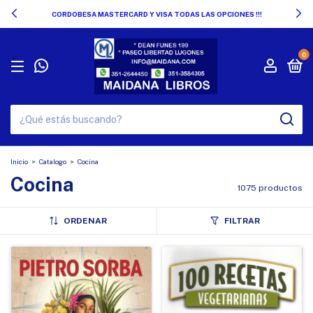
CORDOBESA MASTERCARD Y VISA TODAS LAS OPCIONES !!!
0
Inicio
>
Catalogo
>
Cocina
Cocina
1075 productos
ORDENAR
FILTRAR