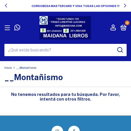
CORDOBESA MASTERCARD Y VISA TODAS LAS OPCIONES !!!
0
Inicio
>
__Montañismo
__Montañismo
No tenemos resultados para tu búsqueda. Por favor,
intentá con otros filtros.