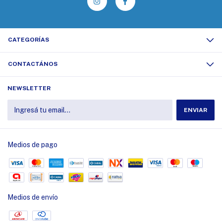
CATEGORÍAS
CONTACTÁNOS
NEWSLETTER
Medios de pago
Medios de envío