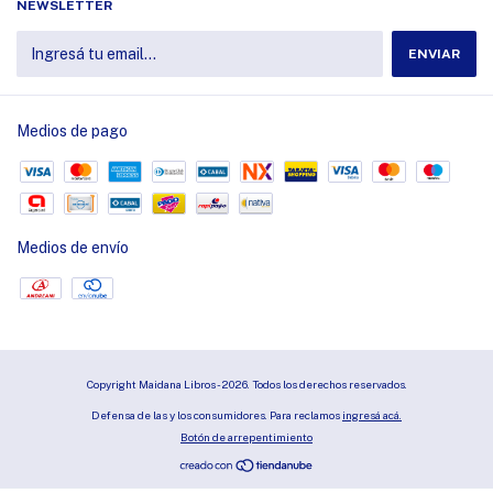
NEWSLETTER
Medios de pago
Medios de envío
Copyright Maidana Libros - 2026. Todos los derechos reservados.
Defensa de las y los consumidores. Para reclamos
ingresá acá.
Botón de arrepentimiento