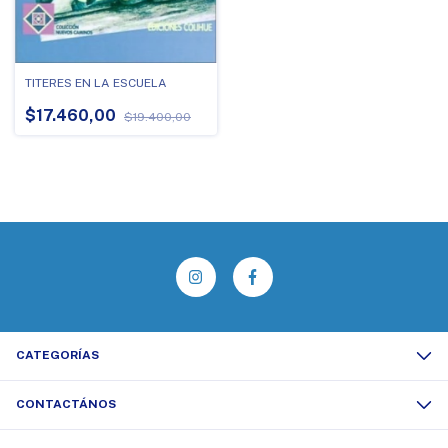
TITERES EN LA ESCUELA
$17.460,00
$19.400,00
CATEGORÍAS
CONTACTÁNOS