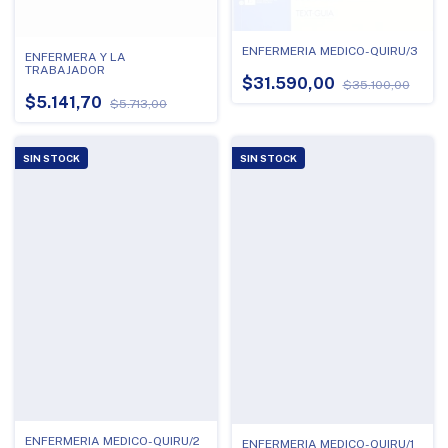
ENFERMERIA MEDICO-QUIRU/3
ENFERMERA Y LA
TRABAJADOR
$31.590,00
$35.100,00
$5.141,70
$5.713,00
SIN STOCK
SIN STOCK
ENFERMERIA MEDICO-QUIRU/2
ENFERMERIA MEDICO-QUIRU/1