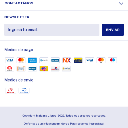
CONTACTÁNOS
NEWSLETTER
Medios de pago
Medios de envío
Copyright Maidana Libros - 2026. Todos los derechos reservados.
Defensa de las y los consumidores. Para reclamos
ingresá acá.