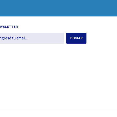
WSLETTER