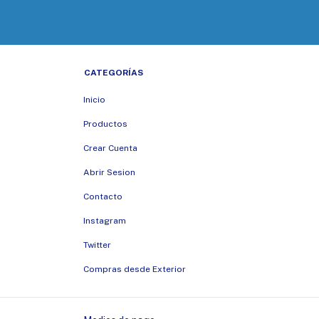
CATEGORÍAS
Inicio
Productos
Crear Cuenta
Abrir Sesion
Contacto
Instagram
Twitter
Compras desde Exterior