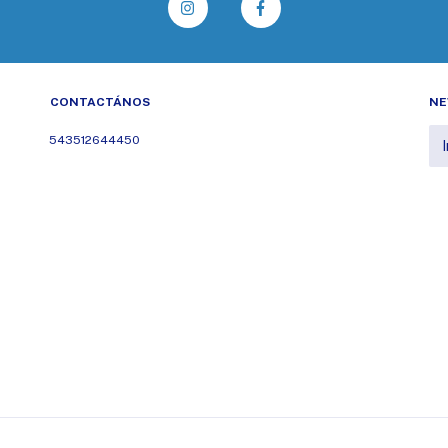
CONTACTÁNOS
NE
543512644450