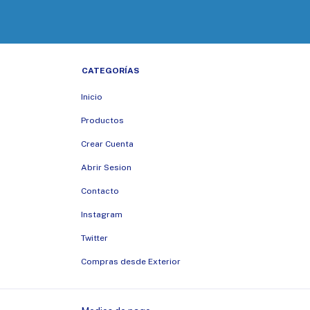
CATEGORÍAS
Inicio
Productos
Crear Cuenta
Abrir Sesion
Contacto
Instagram
Twitter
Compras desde Exterior