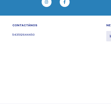
CONTACTÁNOS
NE
543512644450