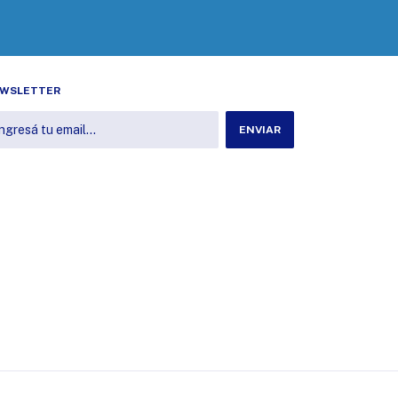
WSLETTER