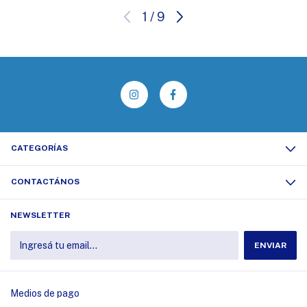
1
/
9
CATEGORÍAS
CONTACTÁNOS
NEWSLETTER
Medios de pago