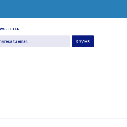
WSLETTER