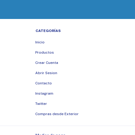
CATEGORÍAS
Inicio
Productos
Crear Cuenta
Abrir Sesion
Contacto
Instagram
Twitter
Compras desde Exterior