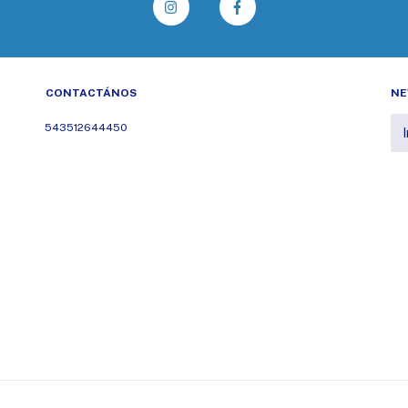
CONTACTÁNOS
NE
543512644450