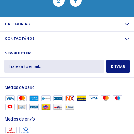
CATEGORÍAS
CONTACTÁNOS
NEWSLETTER
Medios de pago
Medios de envío