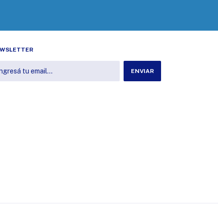
WSLETTER