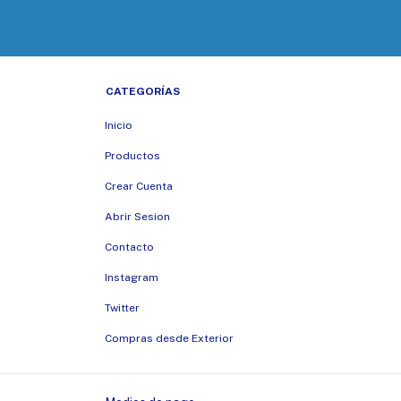
CATEGORÍAS
Inicio
Productos
Crear Cuenta
Abrir Sesion
Contacto
Instagram
Twitter
Compras desde Exterior