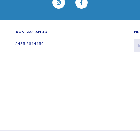
CONTACTÁNOS
NE
543512644450