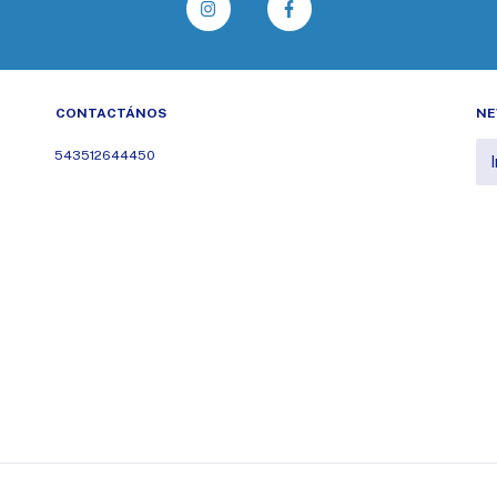
CONTACTÁNOS
NE
543512644450