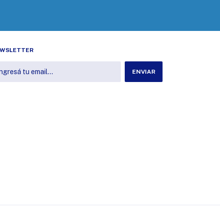
WSLETTER