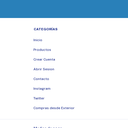
CATEGORÍAS
Inicio
Productos
Crear Cuenta
Abrir Sesion
Contacto
Instagram
Twitter
Compras desde Exterior