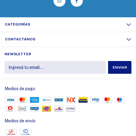
CATEGORÍAS
CONTACTÁNOS
NEWSLETTER
Medios de pago
Medios de envío