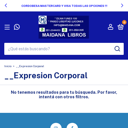
CORDOBESA MASTERCARD Y VISA TODAS LAS OPCIONES !!!
0
Inicio
>
__Expresion Corporal
__Expresion Corporal
No tenemos resultados para tu búsqueda. Por favor,
intentá con otros filtros.