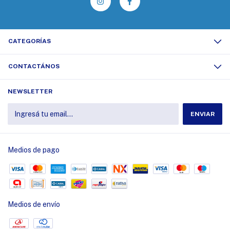
CATEGORÍAS
CONTACTÁNOS
NEWSLETTER
Medios de pago
Medios de envío