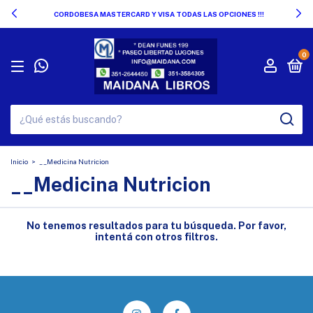
CORDOBESA MASTERCARD Y VISA TODAS LAS OPCIONES !!!
0
Inicio
>
__Medicina Nutricion
__Medicina Nutricion
No tenemos resultados para tu búsqueda. Por favor,
intentá con otros filtros.