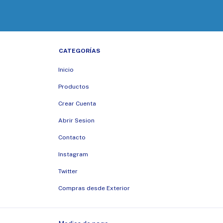
CATEGORÍAS
Inicio
Productos
Crear Cuenta
Abrir Sesion
Contacto
Instagram
Twitter
Compras desde Exterior