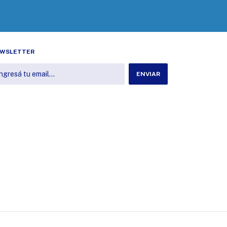
WSLETTER