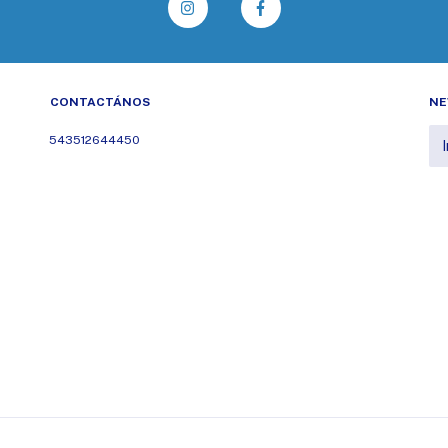
CONTACTÁNOS
NE
543512644450