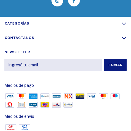
CATEGORÍAS
CONTACTÁNOS
NEWSLETTER
Medios de pago
Medios de envío