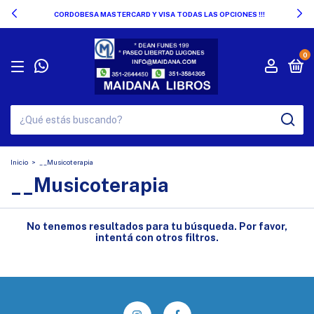
CORDOBESA MASTERCARD Y VISA TODAS LAS OPCIONES !!!
0
Inicio
>
__Musicoterapia
__Musicoterapia
No tenemos resultados para tu búsqueda. Por favor,
intentá con otros filtros.