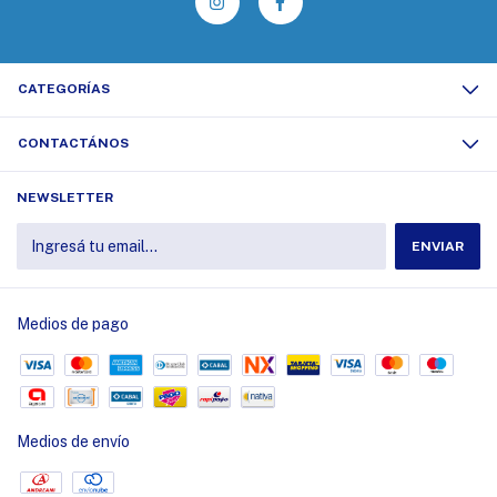
CATEGORÍAS
CONTACTÁNOS
NEWSLETTER
Medios de pago
Medios de envío