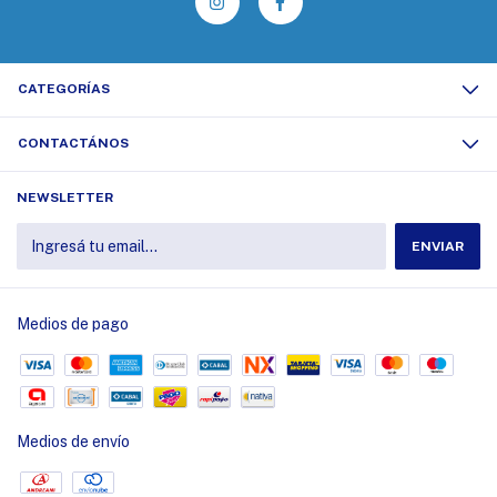
CATEGORÍAS
CONTACTÁNOS
NEWSLETTER
Medios de pago
Medios de envío