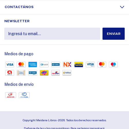
CONTACTÁNOS
NEWSLETTER
Medios de pago
Medios de envío
Copyright Maidana Libros - 2026. Todos los derechos reservados.
Defensa de las y los consumidores. Para reclamos
ingresá acá.