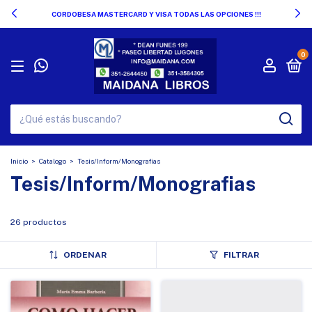
CORDOBESA MASTERCARD Y VISA TODAS LAS OPCIONES !!!
0
Inicio
>
Catalogo
>
Tesis/Inform/Monografias
Tesis/Inform/Monografias
26 productos
ORDENAR
FILTRAR