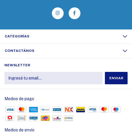
CATEGORÍAS
CONTACTÁNOS
NEWSLETTER
Medios de pago
Medios de envío