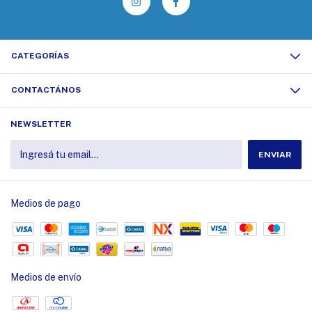
CATEGORÍAS
CONTACTÁNOS
NEWSLETTER
Medios de pago
Medios de envío