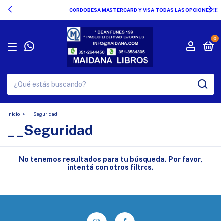
CORDOBESA MASTERCARD Y VISA TODAS LAS OPCIONES !!!
0
Inicio
>
__Seguridad
__Seguridad
No tenemos resultados para tu búsqueda. Por favor,
intentá con otros filtros.