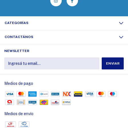
CATEGORÍAS
CONTACTÁNOS
NEWSLETTER
Medios de pago
Medios de envío