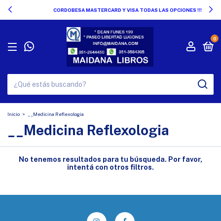
CORDOBESA MASTERCARD Y VISA TODAS LAS OPCIONES !!!
0
Inicio
>
__Medicina Reflexologia
__Medicina Reflexologia
No tenemos resultados para tu búsqueda. Por favor,
intentá con otros filtros.