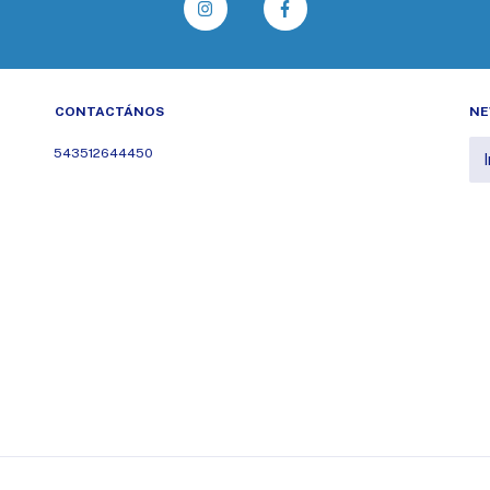
CONTACTÁNOS
NE
543512644450