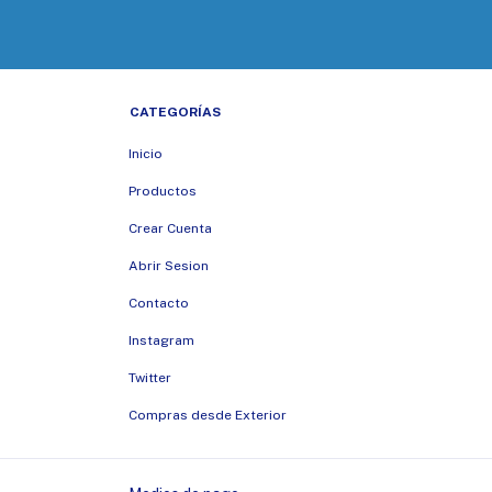
CATEGORÍAS
Inicio
Productos
Crear Cuenta
Abrir Sesion
Contacto
Instagram
Twitter
Compras desde Exterior