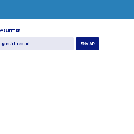
WSLETTER