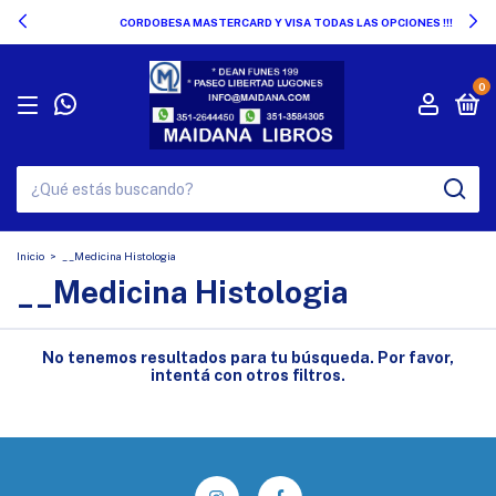
CORDOBESA MASTERCARD Y VISA TODAS LAS OPCIONES !!!
0
Inicio
>
__Medicina Histologia
__Medicina Histologia
No tenemos resultados para tu búsqueda. Por favor,
intentá con otros filtros.