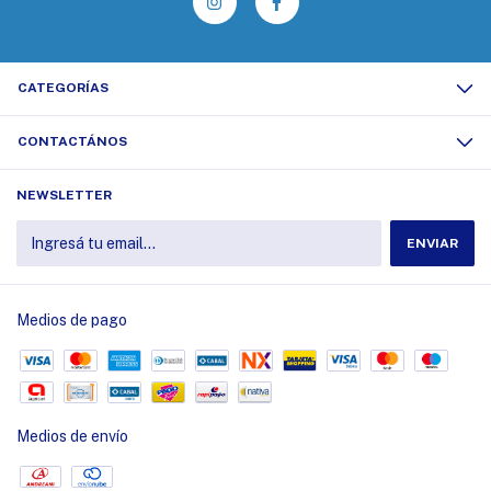
CATEGORÍAS
CONTACTÁNOS
NEWSLETTER
Medios de pago
Medios de envío