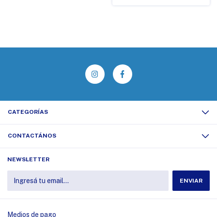
CATEGORÍAS
CONTACTÁNOS
NEWSLETTER
Medios de pago