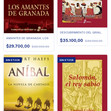
DESCUBRIMIENTO DEL GRIAL,
AMANTES DE GRANADA, LOS
$35.100,00
$39.000,00
$29.700,00
$33.000,00
SIN STOCK
SIN STOCK