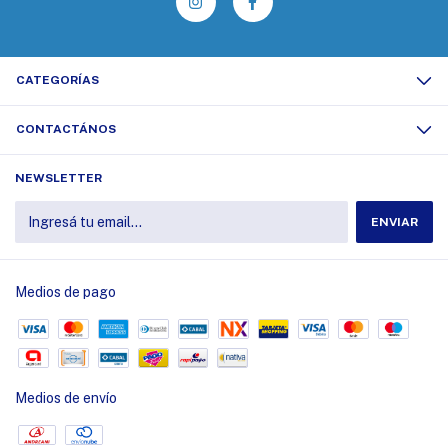
CATEGORÍAS
CONTACTÁNOS
NEWSLETTER
Medios de pago
Medios de envío