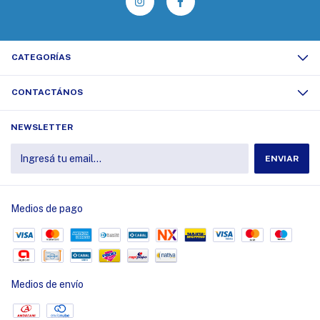
CATEGORÍAS
CONTACTÁNOS
NEWSLETTER
Medios de pago
Medios de envío