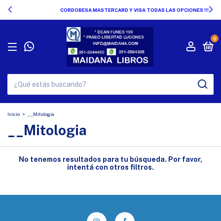
CORDOBESA MASTERCARD Y VISA TODAS LAS OPCIONES !!!
0
Inicio
>
__Mitologia
__Mitologia
No tenemos resultados para tu búsqueda. Por favor,
intentá con otros filtros.